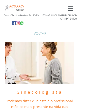
Diretor Técnico Médico: Dr. JOÃO LUIZ MARIUCCI PIMENTA JUNIOR
- CRM-PR 34.109
VOLTAR
Ginecologista
Podemos dizer que este é o profissional
médico mais presente na vida das