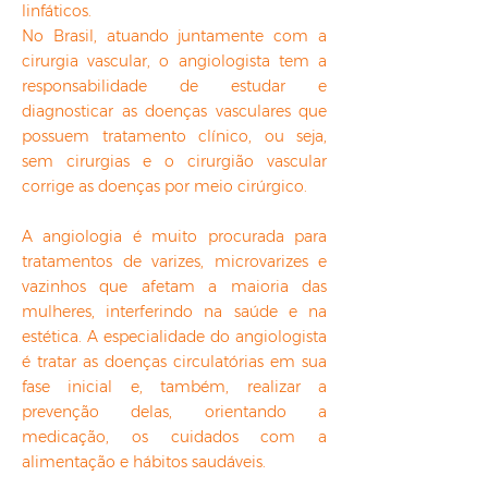
linfáticos.
No Brasil, atuando juntamente com a
cirurgia vascular, o angiologista tem a
responsabilidade de estudar e
diagnosticar as doenças vasculares que
possuem tratamento clínico, ou seja,
sem cirurgias e o cirurgião vascular
corrige as doenças por meio cirúrgico.
A angiologia é muito procurada para
tratamentos de varizes, microvarizes e
vazinhos que afetam a maioria das
mulheres, interferindo na saúde e na
estética. A especialidade do angiologista
é tratar as doenças circulatórias em sua
fase inicial e, também, realizar a
prevenção delas, orientando a
medicação, os cuidados com a
alimentação e hábitos saudáveis.